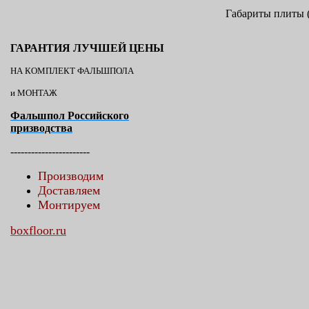
Габариты плиты (
ГАРАНТИЯ ЛУЧШЕЙ ЦЕНЫ
НА КОМПЛЕКТ ФАЛЬШПОЛА
и МОНТАЖ
Фальшпол Российского
призводства
-----------------------
Производим
Доставляем
Монтируем
boxfloor.ru