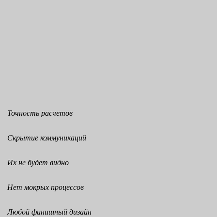
Точность расчетов
Скрытие коммуникаций
Их не будет видно
Нет мокрых процессов
Любой финишный дизайн