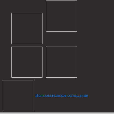
Пользовательское соглашение