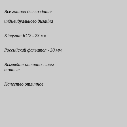
Все готово для создания
индивидуального дизайна
Kingspan RG2 - 23 мм
Российский фальшпол - 38 мм
Выглядит отлично - швы
точные
Качество отличное