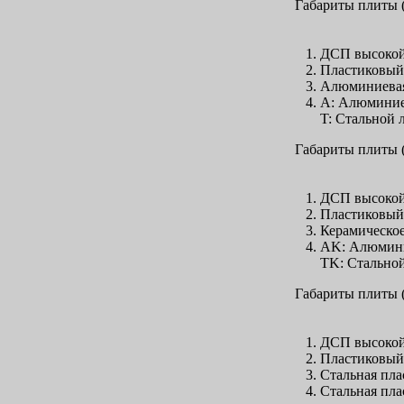
Габариты плиты (
ДСП высокой 
Пластиковый 
Алюминиевая
A: Алюминие
T: Стальной 
Габариты плиты (
ДСП высокой 
Пластиковый 
Керамическо
AK: Алюмини
TK: Стальной
Габариты плиты (
ДСП высокой
Пластиковый 
Стальная пла
Стальная пла