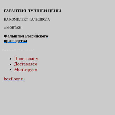
ГАРАНТИЯ ЛУЧШЕЙ ЦЕНЫ
НА КОМПЛЕКТ ФАЛЬШПОЛА
и МОНТАЖ
Фальшпол Российского
призводства
-----------------------
Производим
Доставляем
Монтируем
boxfloor.ru