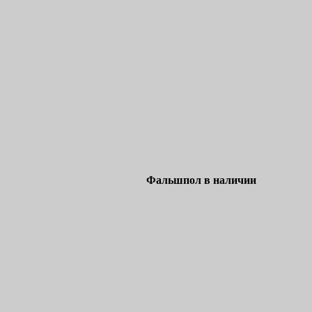
Фальшпол в наличии