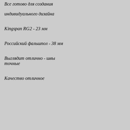
Все готово для создания
индивидуального дизайна
Kingspan RG2 - 23 мм
Российский фальшпол - 38 мм
Выглядит отлично - швы
точные
Качество отличное