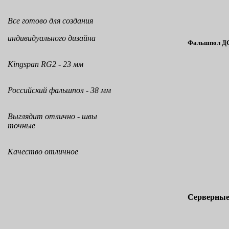
Все готово для создания
индивидуального дизайна
Фальшпол ДС
Kingspan RG2 - 23 мм
Российский фальшпол - 38 мм
Выглядит отлично - швы
точные
Качество отличное
Серверные