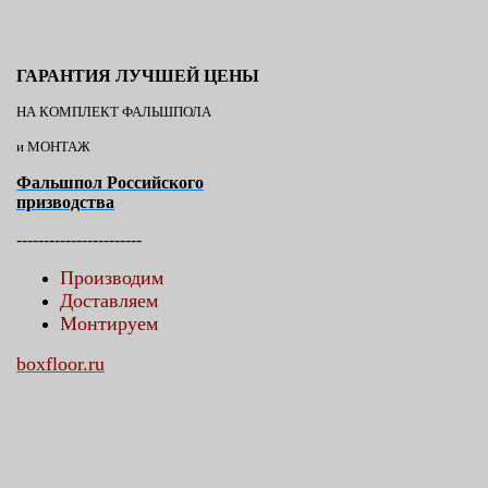
ГАРАНТИЯ ЛУЧШЕЙ ЦЕНЫ
НА КОМПЛЕКТ ФАЛЬШПОЛА
и МОНТАЖ
Фальшпол Российского
призводства
-----------------------
Производим
Доставляем
Монтируем
boxfloor.ru