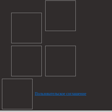
Пользовательское соглашение