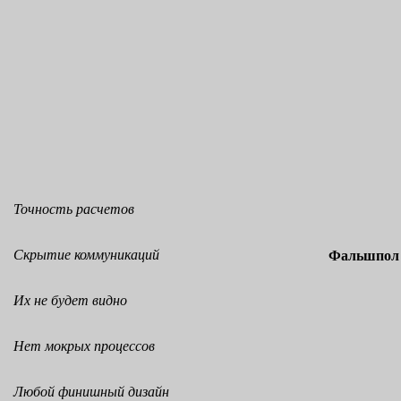
Точность расчетов
Скрытие коммуникаций
Фальшпол 
Их не будет видно
Нет мокрых процессов
Любой финишный дизайн